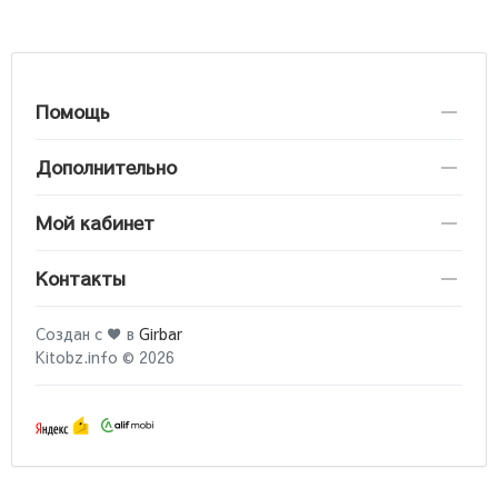
Помощь
Дополнительно
Мой кабинет
Контакты
Создан с ♥ в
Girbar
Kitobz.info © 2026