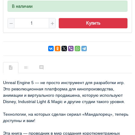
В наличии
Купить
Unreal Engine 5 — не просто инструмент для разработки игр.
Это революционная платформа для кинопроизводства,
анимации и виртуального продакшена, которую используют
Disney, Industrial Light & Magic и другие студии такого уровня.
Технологии, на которых сделан сериал «Мандалорец», теперь
доступны и вам!
Эта книга — проводник в мир создания короткометражных