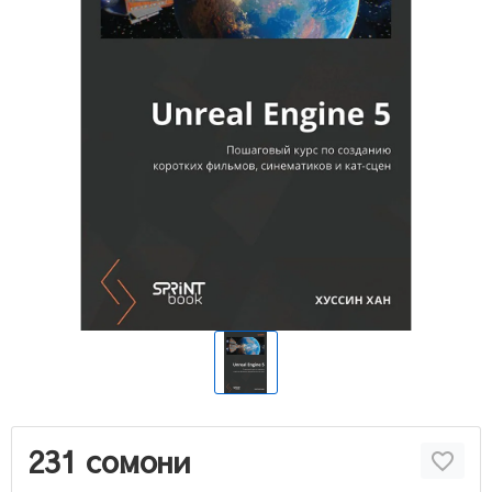
231 сомони