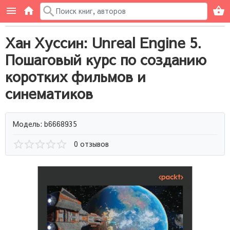
Хан Хуссин: Unreal Engine 5.
Пошаговый курс по созданию
коротких фильмов и
синематиков
Модель: b6668935
0 отзывов