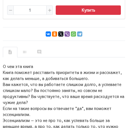
Купить
О чем эта книга
Книга поможет расставить приоритеты в жизни и расскажет,
как делать меньше, а добиваться большего.
Вам кажется, что вы работаете слишком долго, а успеваете
слишком мало? Вы постоянно заняты, но совсем не
продуктивны? Вы чувствуете, что ваше время расходуется на
чужие дела?
Если на такие вопросы вы отвечаете "да", вам поможет
эссенциализм.
Эссенциализм — это не про то, как успевать больше за
меньшее время, а про то, как делать только то, что нужно