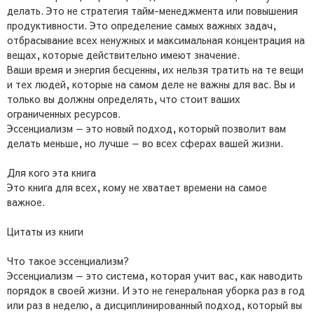
делать. Это не стратегия тайм-менеджмента или повышения
продуктивности. Это определение самых важных задач,
отбрасывание всех ненужных и максимальная концентрация на
вещах, которые действительно имеют значение.
Ваши время и энергия бесценны, их нельзя тратить на те вещи
и тех людей, которые на самом деле не важны для вас. Вы и
только вы должны определять, что стоит ваших
ограниченных ресурсов.
Эссенциализм — это новый подход, который позволит вам
делать меньше, но лучше — во всех сферах вашей жизни.
Для кого эта книга
Это книга для всех, кому не хватает времени на самое
важное.
Цитаты из книги
Что такое эссенциализм?
Эссенциализм — это система, которая учит вас, как наводить
порядок в своей жизни. И это не генеральная уборка раз в год
или раз в неделю, а дисциплинированный подход, который вы