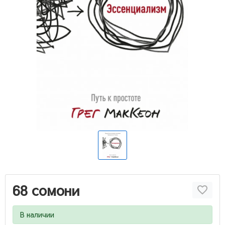
68 сомони
В наличии