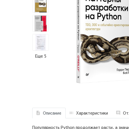
Еще 5
Описание
Характеристики
От
Популярность Python продолжает расти, а значи