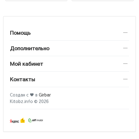
Помощь
Дополнительно
Мой кабинет
Контакты
Создан с ♥ в
Girbar
Kitobz.info © 2026