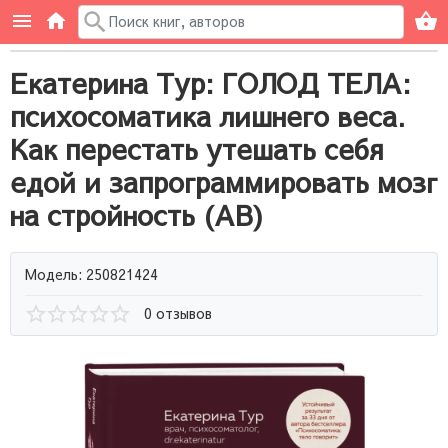
Екатерина Тур: ГОЛОД ТЕЛА:
психосоматика лишнего веса.
Как перестать утешать себя
едой и запрограммировать мозг
на стройность (AB)
Модель: 250821424
0 отзывов