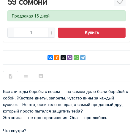
59 сомони
Предзаказ 15 дней
Купить
Все эти годы борьбы с весом — на самом деле были борьбой с
собой. Жесткие диеты, запреты, чувство вины за каждый
кусочек... Но что, если тело не враг, а самый преданный друг,
который просто пытался защитить тебя?
Эта книга — не про ограничения. Она — про любовь.
Что внутри?