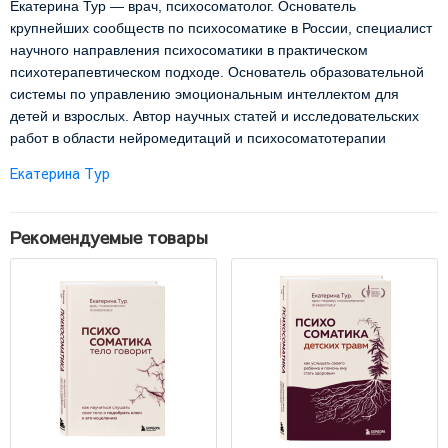
Екатерина Тур — врач, психосоматолог. Основатель
крупнейших сообществ по психосоматике в России, специалист
научного направления психосоматики в практическом
психотерапевтическом подходе. Основатель образовательной
системы по управлению эмоциональным интеллектом для
детей и взрослых. Автор научных статей и исследовательских
работ в области нейромедитаций и психосоматотерапии
Екатерина Тур
Рекомендуемые товары