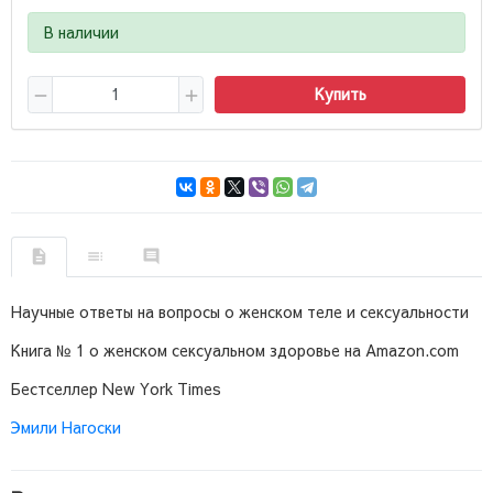
В наличии
Купить
Научные ответы на вопросы о женском теле и сексуальности
Книга № 1 о женском сексуальном здоровье на Amazon.com
Бестселлер New York Times
Эмили Нагоски