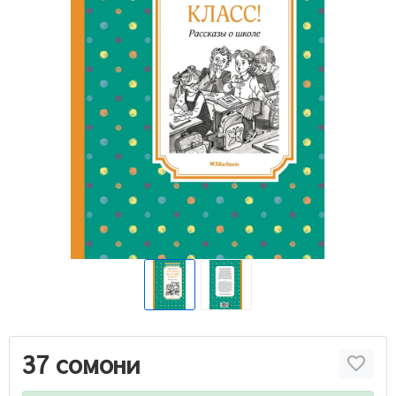
37 сомони