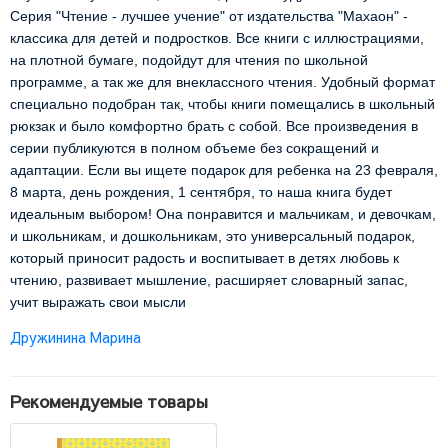
Серия "Чтение - лучшее учение" от издательства "Махаон" -
классика для детей и подростков. Все книги с иллюстрациями,
на плотной бумаге, подойдут для чтения по школьной
программе, а так же для внеклассного чтения. Удобный формат
специально подобран так, чтобы книги помещались в школьный
рюкзак и было комфортно брать с собой. Все произведения в
серии публикуются в полном объеме без сокращений и
адаптации. Если вы ищете подарок для ребенка на 23 февраля,
8 марта, день рождения, 1 сентября, то наша книга будет
идеальным выбором! Она понравится и мальчикам, и девочкам,
и школьникам, и дошкольникам, это универсальный подарок,
который приносит радость и воспитывает в детях любовь к
чтению, развивает мышление, расширяет словарный запас,
учит выражать свои мысли
Дружинина Марина
Рекомендуемые товары