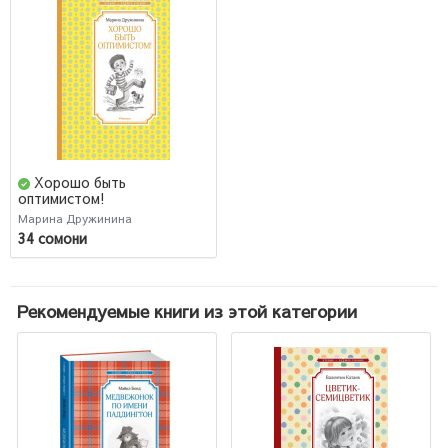
Хорошо быть
оптимистом!
Марина Дружинина
34 сомони
Рекомендуемые книги из этой категории