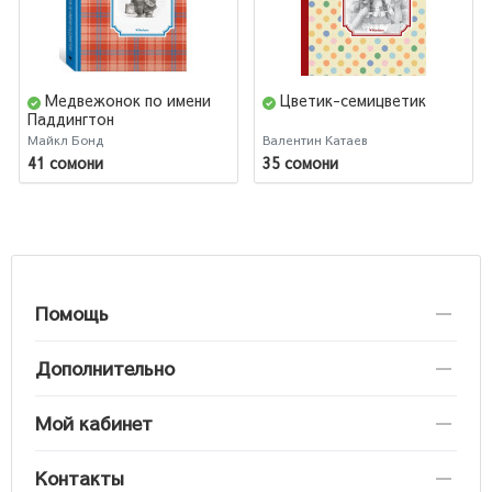
Медвежонок по имени
Цветик-семицветик
Паддингтон
Майкл Бонд
Валентин Катаев
41 сомони
35 сомони
Помощь
Дополнительно
Мой кабинет
Контакты