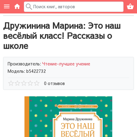
Дружинина Марина: Это наш
весёлый класс! Рассказы о
школе
Производитель:
Чтение-лучшее учение
Модель: b5422732
0 отзывов