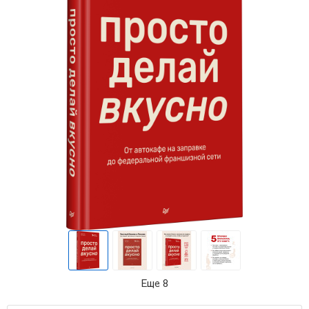
Еще 8