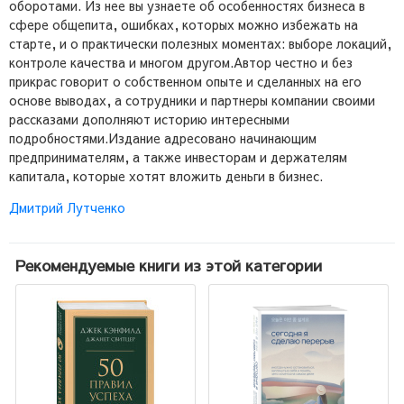
оборотами. Из нее вы узнаете об особенностях бизнеса в
сфере общепита, ошибках, которых можно избежать на
старте, и о практически полезных моментах: выборе локаций,
контроле качества и многом другом.Автор честно и без
прикрас говорит о собственном опыте и сделанных на его
основе выводах, а сотрудники и партнеры компании своими
рассказами дополняют историю интересными
подробностями.Издание адресовано начинающим
предпринимателям, а также инвесторам и держателям
капитала, которые хотят вложить деньги в бизнес.
Дмитрий Лутченко
Рекомендуемые книги из этой категории