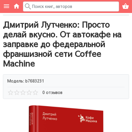
Дмитрий Лутченко: Просто
делай вкусно. От автокафе на
заправке до федеральной
франшизной сети Coffee
Machine
Модель: b7683231
0 отзывов