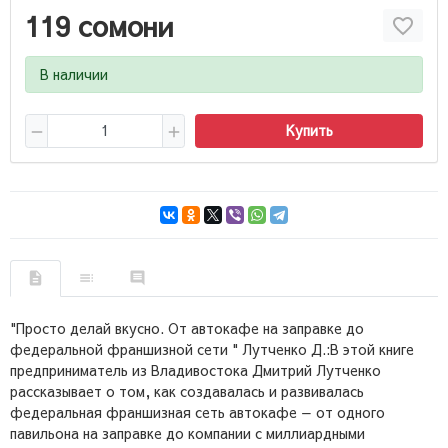
119 сомони
В наличии
Купить
"Просто делай вкусно. От автокафе на заправке до
федеральной франшизной сети " Лутченко Д.:В этой книге
предприниматель из Владивостока Дмитрий Лутченко
рассказывает о том, как создавалась и развивалась
федеральная франшизная сеть автокафе — от одного
павильона на заправке до компании с миллиардными