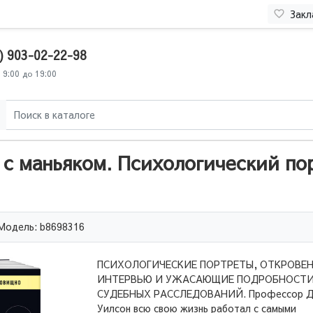
Закл
) 903-02-22-98
 9:00 до 19:00
 с маньяком. Психологический п
Модель: b8698316
ПСИХОЛОГИЧЕСКИЕ ПОРТРЕТЫ, ОТКРОВЕ
ИНТЕРВЬЮ И УЖАСАЮЩИЕ ПОДРОБНОСТ
СУДЕБНЫХ РАССЛЕДОВАНИЙ. Профессор Д
Уилсон всю свою жизнь работал с самыми