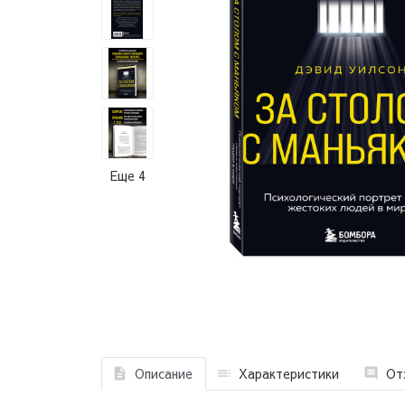
Еще 4
Описание
Характеристики
От