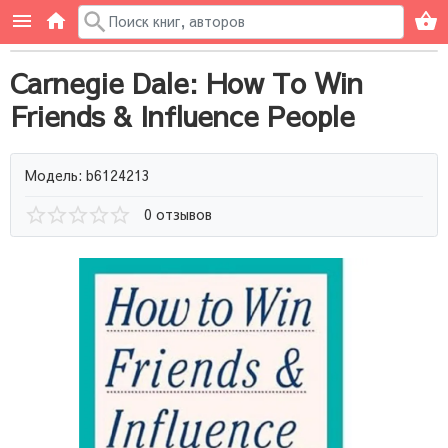
Carnegie Dale: How To Win
Friends & Influence People
Модель: b6124213
0 отзывов