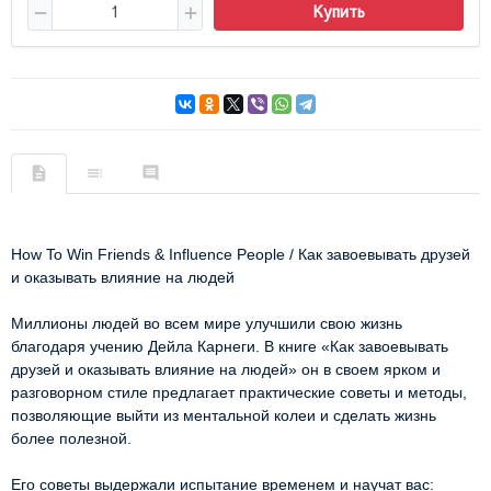
Купить
How To Win Friends & Influence People / Как завоевывать друзей 
и оказывать влияние на людей
Миллионы людей во всем мире улучшили свою жизнь 
благодаря учению Дейла Карнеги. В книге «Как завоевывать 
друзей и оказывать влияние на людей» он в своем ярком и 
разговорном стиле предлагает практические советы и методы, 
позволяющие выйти из ментальной колеи и сделать жизнь 
более полезной.
Его советы выдержали испытание временем и научат вас: