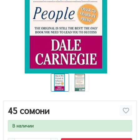
45 сомони
В наличии