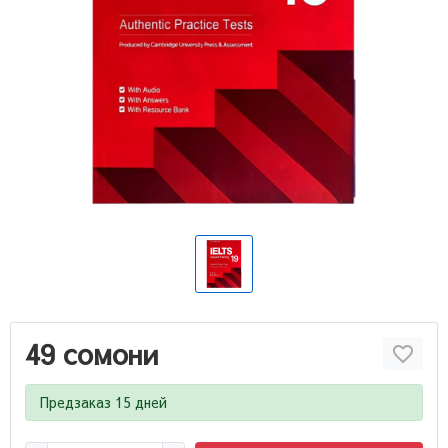
49 сомони
Предзаказ 15 дней