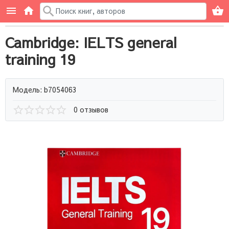
Cambridge: IELTS general
training 19
Модель: b7054063
0 отзывов