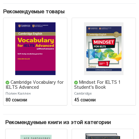
Рекомендуемые товары
Cambridge Vocabulary for
Mindset For IELTS 1
IELTS Advanced
Student's Book
Полин Каллен
Cambridge
80 сомони
45 сомони
Рекомендуемые книги из этой категории