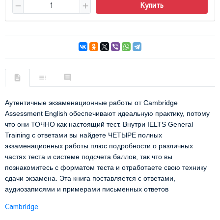
Купить
Аутентичные экзаменационные работы от Cambridge
Assessment English обеспечивают идеальную практику, потому
что они ТОЧНО как настоящий тест. Внутри IELTS General
Training с ответами вы найдете ЧЕТЫРЕ полных
экзаменационных работы плюс подробности о различных
частях теста и системе подсчета баллов, так что вы
познакомитесь с форматом теста и отработаете свою технику
сдачи экзамена. Эта книга поставляется с ответами,
аудиозаписями и примерами письменных ответов
Cambridge