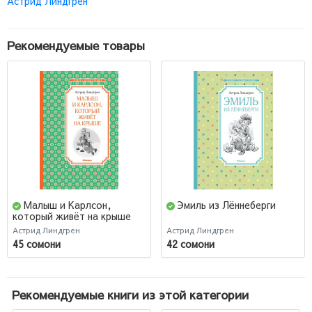
Астрид Линдгрен
Рекомендуемые товары
Малыш и Карлсон,
Эмиль из Лённеберги
который живёт на крыше
Астрид Линдгрен
Астрид Линдгрен
45 сомони
42 сомони
Рекомендуемые книги из этой категории