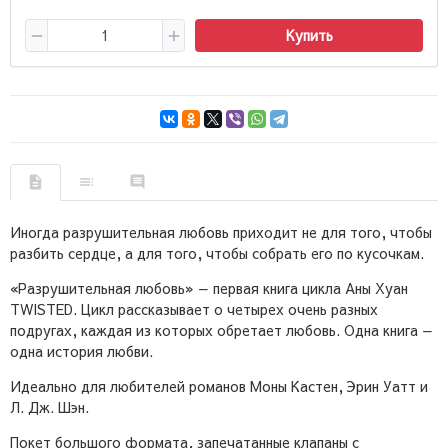
Купить
Иногда разрушительная любовь приходит не для того, чтобы
разбить сердце, а для того, чтобы собрать его по кусочкам.
«Разрушительная любовь» — первая книга цикла Аны Хуан
TWISTED. Цикл рассказывает о четырех очень разных
подругах, каждая из которых обретает любовь. Одна книга —
одна история любви.
Идеально для любителей романов Моны Кастен, Эрин Уатт и
Л. Дж. Шэн.
Покет большого формата, запечатанные клапаны с