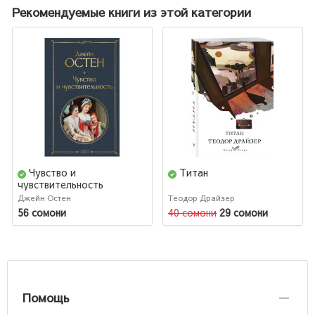
Рекомендуемые книги из этой категории
Чувство и
Титан
чувствительность
Джейн Остен
Теодор Драйзер
56 сомони
40 сомони
29 сомони
Помощь