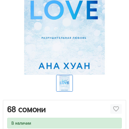
68 сомони
В наличии