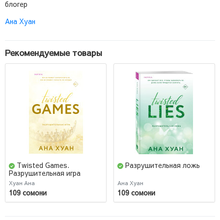
блогер
Ана Хуан
Рекомендуемые товары
Twisted Games.
Разрушительная ложь
Разрушительная игра
Хуан Ана
Ана Хуан
109 сомони
109 сомони