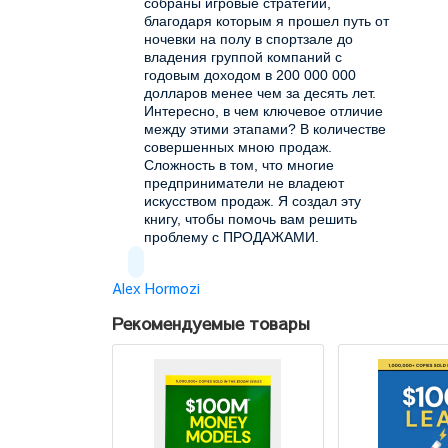
собраны игровые стратегии,
благодаря которым я прошел путь от
ночевки на полу в спортзале до
владения группой компаний с
годовым доходом в 200 000 000
долларов менее чем за десять лет.
Интересно, в чем ключевое отличие
между этими этапами? В количестве
совершенных мною продаж.
Сложность в том, что многие
предприниматели не владеют
искусством продаж. Я создал эту
книгу, чтобы помочь вам решить
проблему с ПРОДАЖАМИ.
Alex Hormozi
Рекомендуемые товары