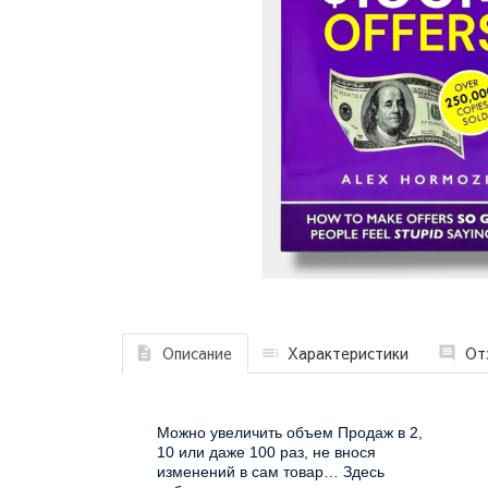
Описание
Характеристики
От
Можно увеличить объем Продаж в 2,
10 или даже 100 раз, не внося
изменений в сам товар… Здесь