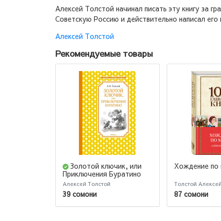
Алексей Толстой начинал писать эту книгу за гр
Советскую Россию и действительно написал его 
Алексей Толстой
Рекомендуемые товары
Золотой ключик, или
Хождение по
Приключения Буратино
Алексей Толстой
Толстой Алексе
39 сомони
87 сомони