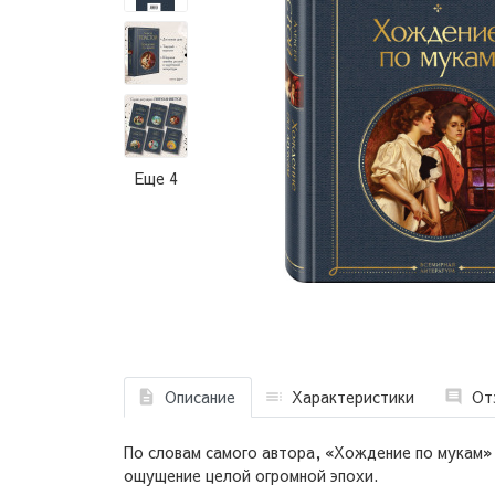
Еще 4
Описание
Характеристики
От
По словам самого автора, «Хождение по мукам»
ощущение целой огромной эпохи.